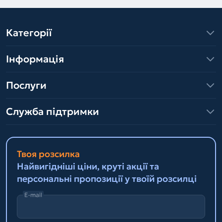
Категорії
Інформація
Послуги
Служба підтримки
Твоя розсилка
Найвигідніші ціни, круті акції та
персональні пропозиції у твоїй розсилці
E-mail