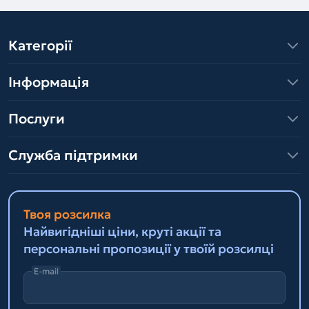
Категорії
Інформація
Послуги
Служба підтримки
Твоя розсилка
Найвигідніші ціни, круті акції та
персональні пропозиції у твоїй розсилці
E-mail