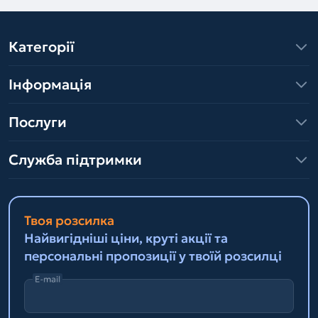
Категорії
Інформація
Послуги
Служба підтримки
Твоя розсилка
Найвигідніші ціни, круті акції та
персональні пропозиції у твоїй розсилці
E-mail