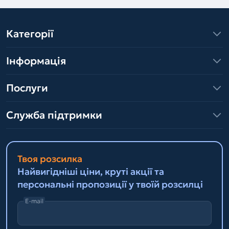
Категорії
Інформація
Послуги
Служба підтримки
Твоя розсилка
Найвигідніші ціни, круті акції та
персональні пропозиції у твоїй розсилці
E-mail