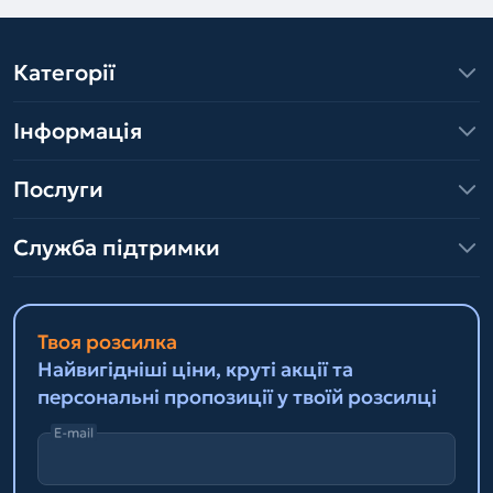
Категорії
Інформація
Послуги
Служба підтримки
Твоя розсилка
Найвигідніші ціни, круті акції та
персональні пропозиції у твоїй розсилці
E-mail