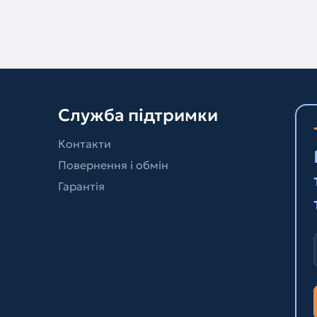
Служба підтримки
Контакти
Повернення і обмін
Гарантія