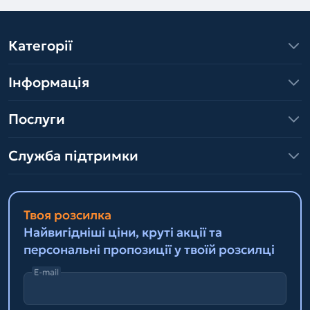
Категорії
Інформація
Послуги
Служба підтримки
Твоя розсилка
Найвигідніші ціни, круті акції та
персональні пропозиції у твоїй розсилці
E-mail