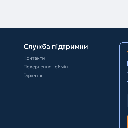
Служба підтримки
Контакти
Повернення і обмін
Гарантія