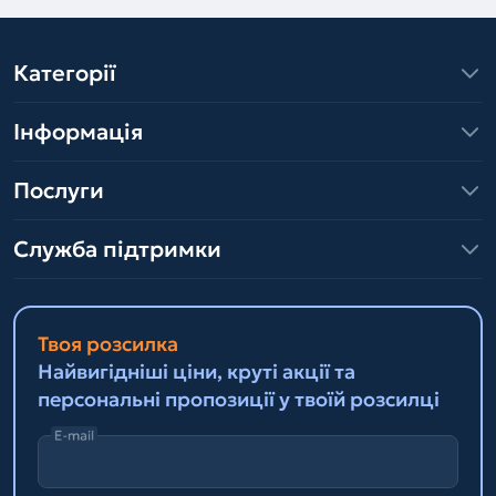
Категорії
Інформація
Послуги
Служба підтримки
Твоя розсилка
Найвигідніші ціни, круті акції та
персональні пропозиції у твоїй розсилці
E-mail