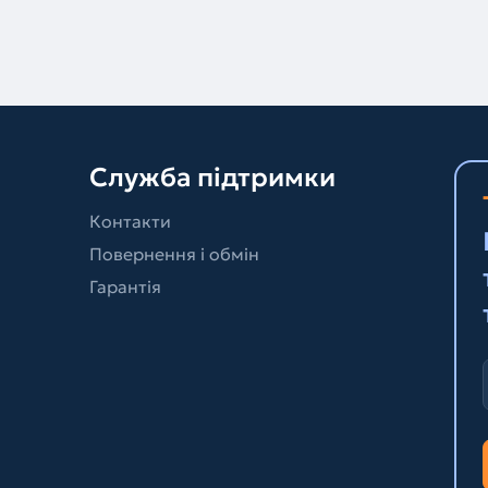
Служба підтримки
Контакти
Повернення і обмін
Гарантія