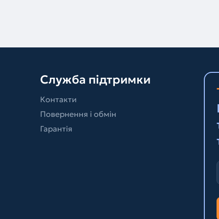
Служба підтримки
Контакти
Повернення і обмін
Гарантія