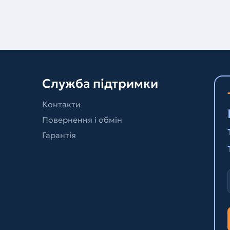
Служба підтримки
Контакти
Повернення і обмін
Гарантія