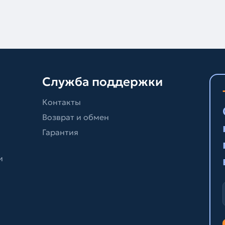
Служба поддержки
Контакты
Возврат и обмен
Гарантия
и