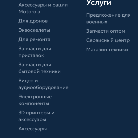
Услуги
Аксессуары и рации
Motorola
Предложение для
Для дронов
военных
Экзоскелеты
Запчасти оптом
Для ремонта
Сервисный центр
Запчасти для
Магазин техники
приставок
Запчасти для
бытовой техники
Видео и
аудиооборудование
Электронные
компоненты
3D принтеры и
аксессуары
Аксессуары