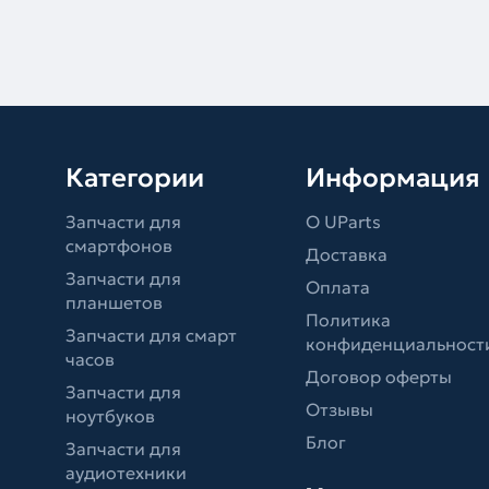
Категории
Информация
Запчасти для
О UParts
смартфонов
Доставка
Запчасти для
Оплата
планшетов
Политика
Запчасти для смарт
конфиденциальност
часов
Договор оферты
Запчасти для
Отзывы
ноутбуков
Блог
Запчасти для
аудиотехники