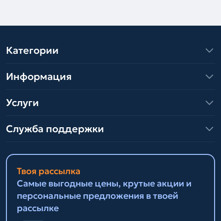
Категории
Информация
Услуги
Служба поддержки
Твоя рассылка
Самые выгодные цены, крутые акции и
персональные предложения в твоей
рассылке