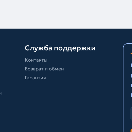
Служба поддержки
Контакты
Возврат и обмен
Гарантия
и