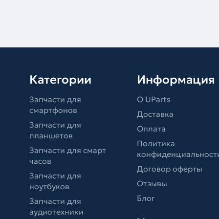
Категории
Информация
Запчасти для
О UParts
смартфонов
Доставка
Запчасти для
Оплата
планшетов
Политика
Запчасти для смарт
конфиденциальност
часов
Договор оферты
Запчасти для
Отзывы
ноутбуков
Блог
Запчасти для
аудиотехники