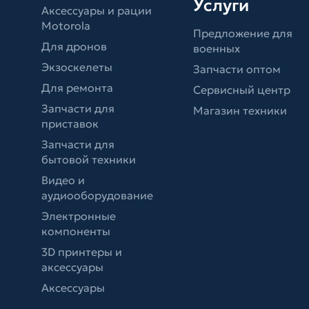
Услуги
Аксессуары и рации
Motorola
Предложение для
Для дронов
военных
Экзоскелеты
Запчасти оптом
Для ремонта
Сервисный центр
Запчасти для
Магазин техники
приставок
Запчасти для
бытовой техники
Видео и
аудиооборудование
Электронные
компоненты
3D принтеры и
аксессуары
Аксессуары