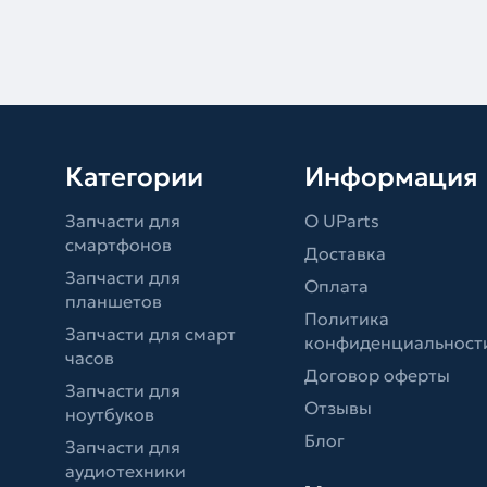
Категории
Информация
Запчасти для
О UParts
смартфонов
Доставка
Запчасти для
Оплата
планшетов
Политика
Запчасти для смарт
конфиденциальност
часов
Договор оферты
Запчасти для
Отзывы
ноутбуков
Блог
Запчасти для
аудиотехники