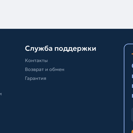
Служба поддержки
Контакты
Возврат и обмен
Гарантия
и