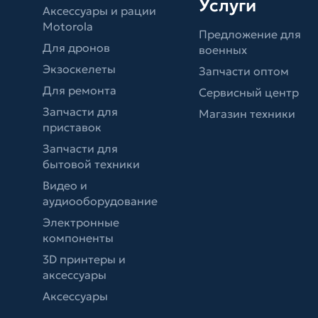
Услуги
Аксессуары и рации
Motorola
Предложение для
Для дронов
военных
Экзоскелеты
Запчасти оптом
Для ремонта
Сервисный центр
Запчасти для
Магазин техники
приставок
Запчасти для
бытовой техники
Видео и
аудиооборудование
Электронные
компоненты
3D принтеры и
аксессуары
Аксессуары