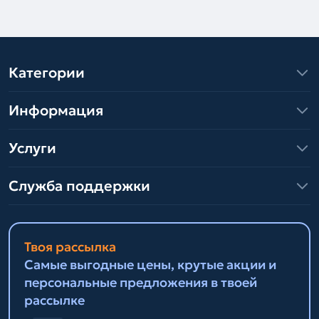
Категории
Информация
Услуги
Служба поддержки
Твоя рассылка
Самые выгодные цены, крутые акции и
персональные предложения в твоей
рассылке