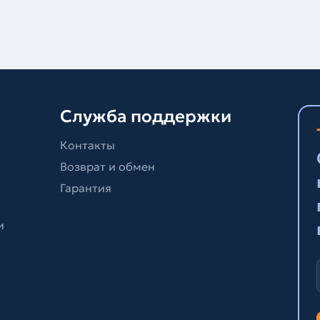
Служба поддержки
Контакты
Возврат и обмен
Гарантия
и