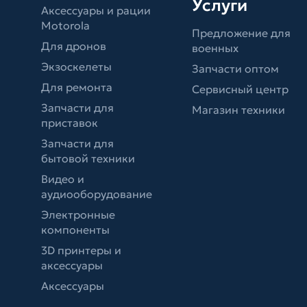
Услуги
Аксессуары и рации
Motorola
Предложение для
Для дронов
военных
Экзоскелеты
Запчасти оптом
Для ремонта
Сервисный центр
Запчасти для
Магазин техники
приставок
Запчасти для
бытовой техники
Видео и
аудиооборудование
Электронные
компоненты
3D принтеры и
аксессуары
Аксессуары