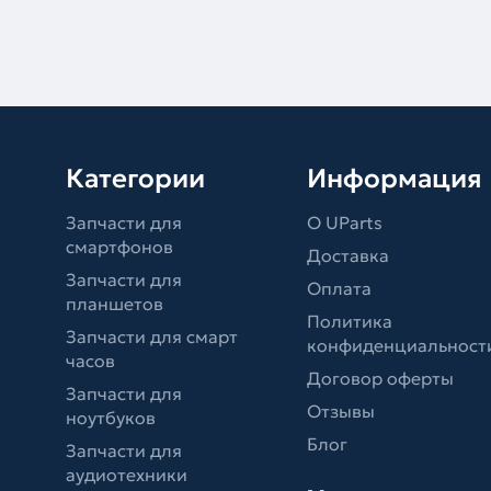
Категории
Информация
Запчасти для
О UParts
смартфонов
Доставка
Запчасти для
Оплата
планшетов
Политика
Запчасти для смарт
конфиденциальност
часов
Договор оферты
Запчасти для
Отзывы
ноутбуков
Блог
Запчасти для
аудиотехники