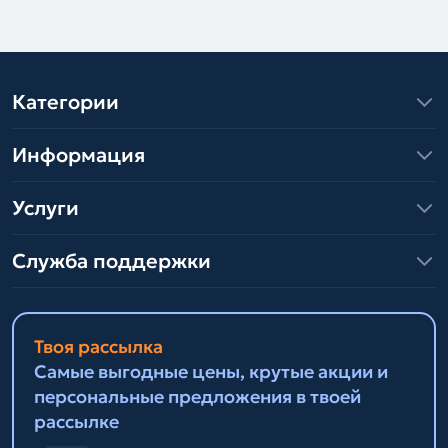
Категории
Информация
Услуги
Служба поддержки
Твоя рассылка
Самые выгодные цены, крутые акции и
персональные предложения в твоей
рассылке