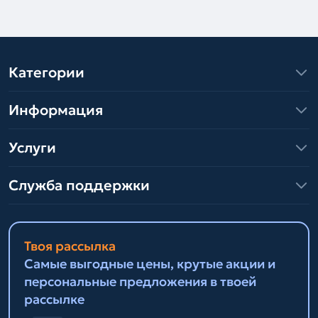
Категории
Информация
Услуги
Служба поддержки
Твоя рассылка
Самые выгодные цены, крутые акции и
персональные предложения в твоей
рассылке