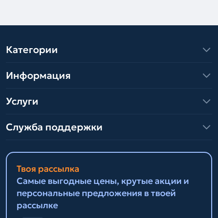
Категории
Информация
Услуги
Служба поддержки
Твоя рассылка
Самые выгодные цены, крутые акции и
персональные предложения в твоей
рассылке