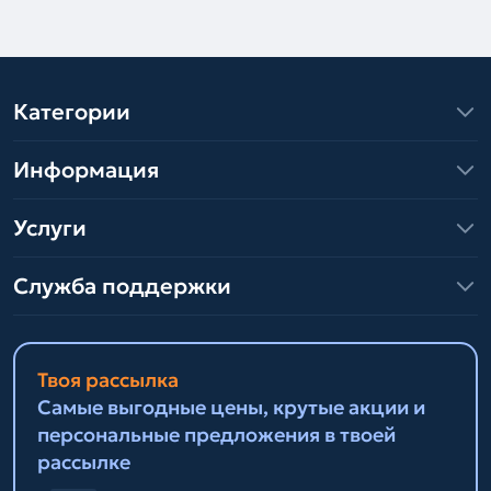
Категории
Информация
Услуги
Служба поддержки
Твоя рассылка
Самые выгодные цены, крутые акции и
персональные предложения в твоей
рассылке