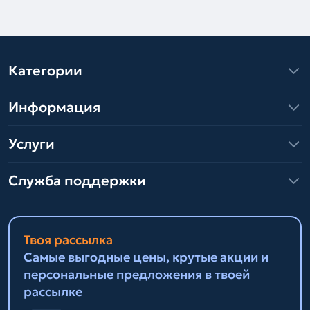
Категории
Информация
Услуги
Служба поддержки
Твоя рассылка
Самые выгодные цены, крутые акции и
персональные предложения в твоей
рассылке