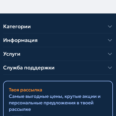
Категории
Информация
Услуги
Служба поддержки
Твоя рассылка
Самые выгодные цены, крутые акции и
персональные предложения в твоей
рассылке