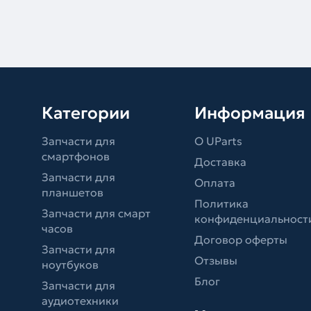
Категории
Информация
Запчасти для
О UParts
смартфонов
Доставка
Запчасти для
Оплата
планшетов
Политика
Запчасти для смарт
конфиденциальност
часов
Договор оферты
Запчасти для
Отзывы
ноутбуков
Блог
Запчасти для
аудиотехники