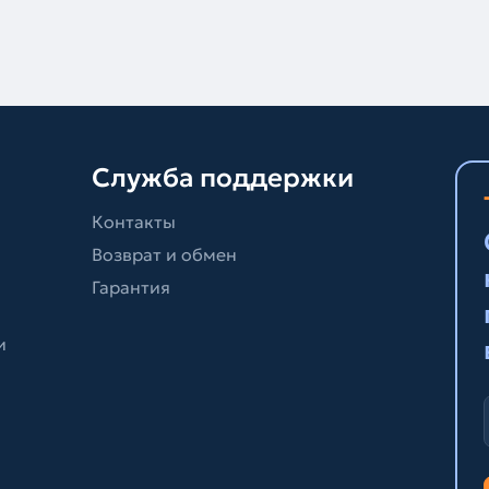
Служба поддержки
Контакты
Возврат и обмен
Гарантия
и