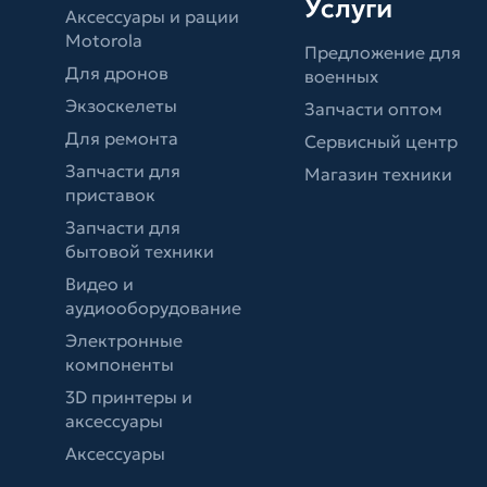
Услуги
Аксессуары и рации
Motorola
Предложение для
Для дронов
военных
Экзоскелеты
Запчасти оптом
Для ремонта
Сервисный центр
Запчасти для
Магазин техники
приставок
Запчасти для
бытовой техники
Видео и
аудиооборудование
Электронные
компоненты
3D принтеры и
аксессуары
Аксессуары