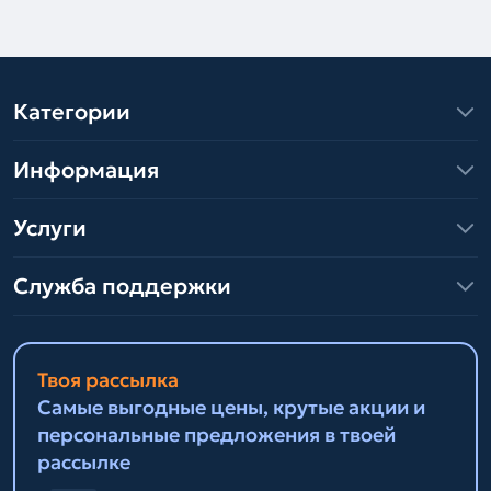
Категории
Информация
Услуги
Служба поддержки
Твоя рассылка
Самые выгодные цены, крутые акции и
персональные предложения в твоей
рассылке