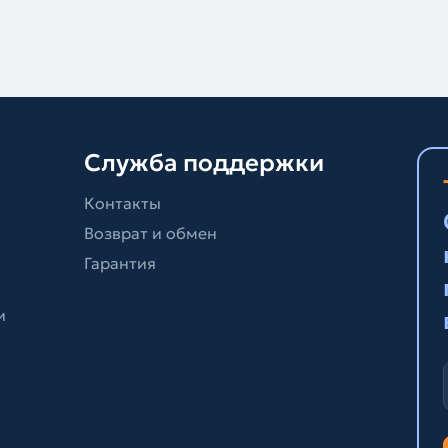
Служба поддержки
Контакты
Возврат и обмен
Гарантия
и