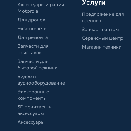
Услуги
Аксессуары и рации
Motorola
Предложение для
Для дронов
военных
Экзоскелеты
Запчасти оптом
Для ремонта
Сервисный центр
Запчасти для
Магазин техники
приставок
Запчасти для
бытовой техники
Видео и
аудиооборудование
Электронные
компоненты
3D принтеры и
аксессуары
Аксессуары