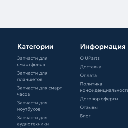
Категории
Информация
Запчасти для
О UParts
смартфонов
Доставка
Запчасти для
Оплата
планшетов
Политика
Запчасти для смарт
конфиденциальност
часов
Договор оферты
Запчасти для
Отзывы
ноутбуков
Блог
Запчасти для
аудиотехники