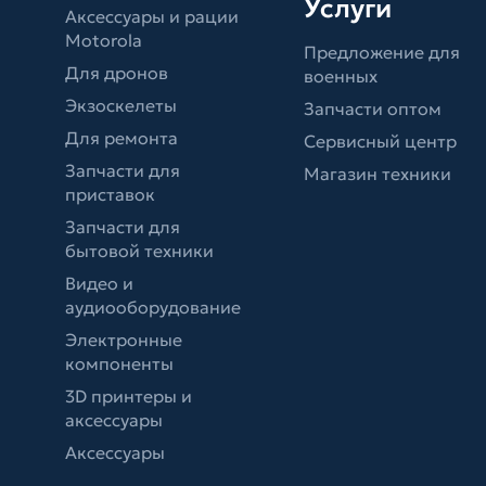
Услуги
Аксессуары и рации
Motorola
Предложение для
Для дронов
военных
Экзоскелеты
Запчасти оптом
Для ремонта
Сервисный центр
Запчасти для
Магазин техники
приставок
Запчасти для
бытовой техники
Видео и
аудиооборудование
Электронные
компоненты
3D принтеры и
аксессуары
Аксессуары