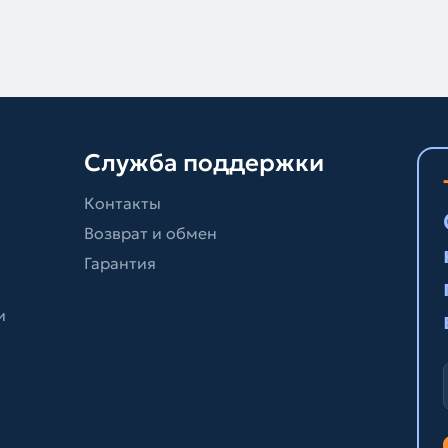
Служба поддержки
Контакты
Возврат и обмен
Гарантия
и