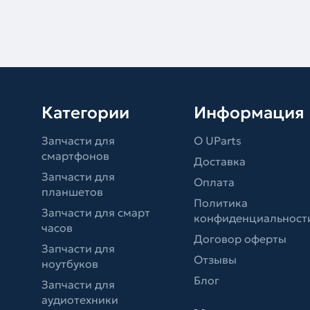
Категории
Информация
Запчасти для
О UParts
смартфонов
Доставка
Запчасти для
Оплата
планшетов
Политика
Запчасти для смарт
конфиденциальност
часов
Договор оферты
Запчасти для
Отзывы
ноутбуков
Блог
Запчасти для
аудиотехники