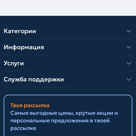
Категории
Информация
Услуги
Служба поддержки
Твоя рассылка
Самые выгодные цены, крутые акции и
персональные предложения в твоей
рассылке