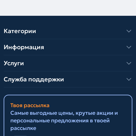
Категории
Информация
Услуги
Служба поддержки
Твоя рассылка
Самые выгодные цены, крутые акции и
персональные предложения в твоей
рассылке