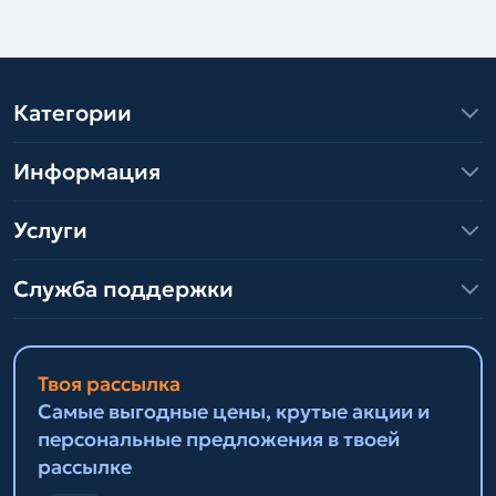
Категории
Информация
Услуги
Служба поддержки
Твоя рассылка
Самые выгодные цены, крутые акции и
персональные предложения в твоей
рассылке