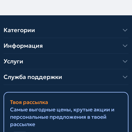
Категории
Информация
Услуги
Служба поддержки
Твоя рассылка
Самые выгодные цены, крутые акции и
персональные предложения в твоей
рассылке