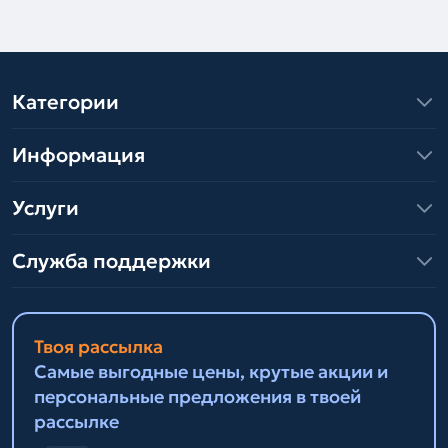
Категории
Информация
Услуги
Служба поддержки
Твоя рассылка
Самые выгодные цены, крутые акции и
персональные предложения в твоей
рассылке