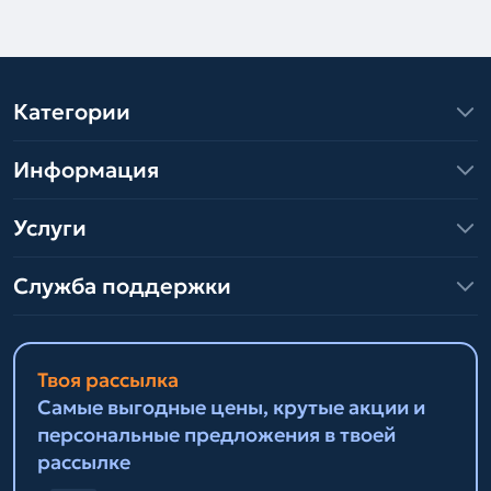
Категории
Информация
Услуги
Служба поддержки
Твоя рассылка
Самые выгодные цены, крутые акции и
персональные предложения в твоей
рассылке