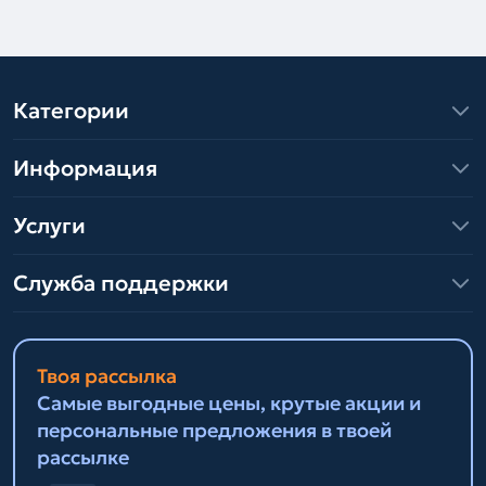
Категории
Информация
Услуги
Служба поддержки
Твоя рассылка
Самые выгодные цены, крутые акции и
персональные предложения в твоей
рассылке