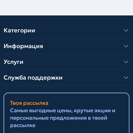
Категории
Информация
Услуги
Служба поддержки
Твоя рассылка
Самые выгодные цены, крутые акции и
персональные предложения в твоей
рассылке