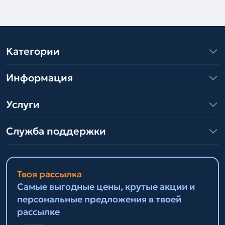
Категории
Информация
Услуги
Служба поддержки
Твоя рассылка
Самые выгодные цены, крутые акции и
персональные предложения в твоей
рассылке