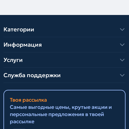
Категории
Информация
Услуги
Служба поддержки
Твоя рассылка
Самые выгодные цены, крутые акции и
персональные предложения в твоей
рассылке