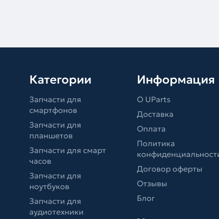
Категории
Информация
Запчасти для
О UParts
смартфонов
Доставка
Запчасти для
Оплата
планшетов
Политика
Запчасти для смарт
конфиденциальност
часов
Договор оферты
Запчасти для
Отзывы
ноутбуков
Блог
Запчасти для
аудиотехники