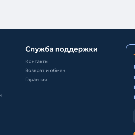
Служба поддержки
Контакты
Возврат и обмен
Гарантия
и