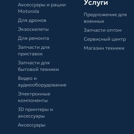
Услуги
Аксессуары и рации
Motorola
Предложение для
Для дронов
военных
Экзоскелеты
Запчасти оптом
Для ремонта
Сервисный центр
Запчасти для
Магазин техники
приставок
Запчасти для
бытовой техники
Видео и
аудиооборудование
Электронные
компоненты
3D принтеры и
аксессуары
Аксессуары