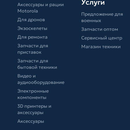
Услуги
Аксессуары и рации
Motorola
Предложение для
Для дронов
военных
Экзоскелеты
Запчасти оптом
Для ремонта
Сервисный центр
Запчасти для
Магазин техники
приставок
Запчасти для
бытовой техники
Видео и
аудиооборудование
Электронные
компоненты
3D принтеры и
аксессуары
Аксессуары