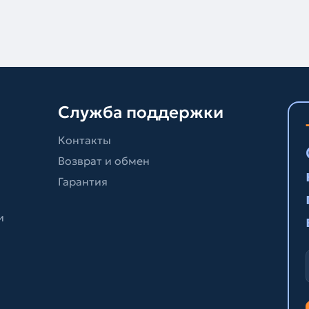
Служба поддержки
Контакты
Возврат и обмен
Гарантия
и