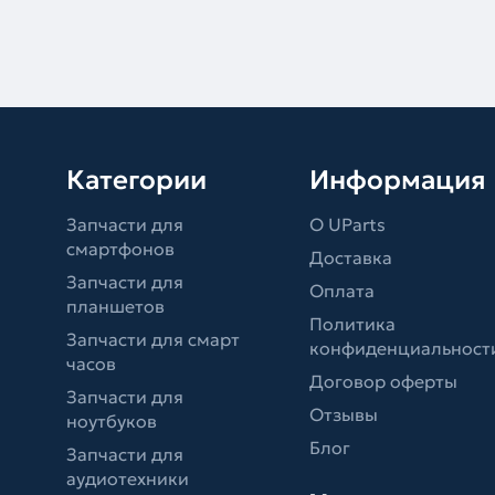
Категории
Информация
Запчасти для
О UParts
смартфонов
Доставка
Запчасти для
Оплата
планшетов
Политика
Запчасти для смарт
конфиденциальност
часов
Договор оферты
Запчасти для
Отзывы
ноутбуков
Блог
Запчасти для
аудиотехники