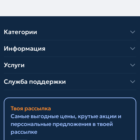
Категории
Информация
Услуги
Служба поддержки
Твоя рассылка
Самые выгодные цены, крутые акции и
персональные предложения в твоей
рассылке