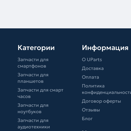
Категории
Информация
Запчасти для
О UParts
смартфонов
Доставка
Запчасти для
Оплата
планшетов
Политика
Запчасти для смарт
конфиденциальност
часов
Договор оферты
Запчасти для
Отзывы
ноутбуков
Блог
Запчасти для
аудиотехники