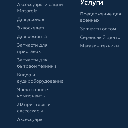
Услуги
Аксессуары и рации
Motorola
Предложение для
Для дронов
военных
Экзоскелеты
Запчасти оптом
Для ремонта
Сервисный центр
Запчасти для
Магазин техники
приставок
Запчасти для
бытовой техники
Видео и
аудиооборудование
Электронные
компоненты
3D принтеры и
аксессуары
Аксессуары