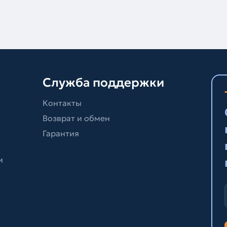
Служба поддержки
Контакты
Возврат и обмен
Гарантия
и