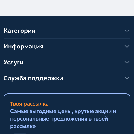
Категории
Информация
Услуги
Служба поддержки
Твоя рассылка
Самые выгодные цены, крутые акции и
персональные предложения в твоей
рассылке