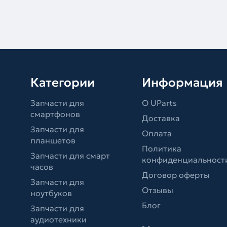
Категории
Информация
Запчасти для
О UParts
смартфонов
Доставка
Запчасти для
Оплата
планшетов
Политика
Запчасти для смарт
конфиденциальност
часов
Договор оферты
Запчасти для
Отзывы
ноутбуков
Блог
Запчасти для
аудиотехники