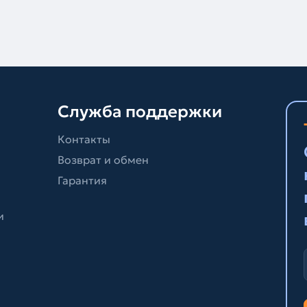
Служба поддержки
Контакты
Возврат и обмен
Гарантия
и