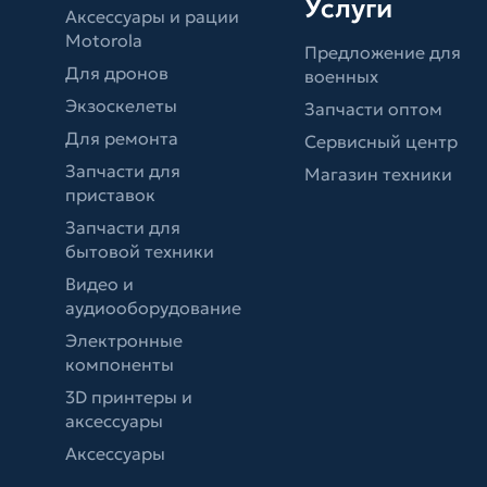
Услуги
Аксессуары и рации
Motorola
Предложение для
Для дронов
военных
Экзоскелеты
Запчасти оптом
Для ремонта
Сервисный центр
Запчасти для
Магазин техники
приставок
Запчасти для
бытовой техники
Видео и
аудиооборудование
Электронные
компоненты
3D принтеры и
аксессуары
Аксессуары