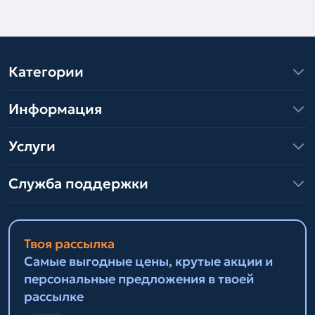
Категории
Информация
Услуги
Служба поддержки
Твоя рассылка
Самые выгодные цены, крутые акции и
персональные предложения в твоей
рассылке