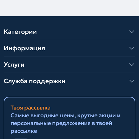
Категории
Информация
Услуги
Служба поддержки
Твоя рассылка
Самые выгодные цены, крутые акции и
персональные предложения в твоей
рассылке