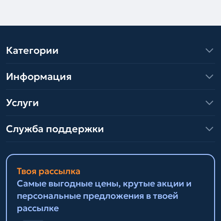
Категории
Информация
Услуги
Служба поддержки
Твоя рассылка
Самые выгодные цены, крутые акции и
персональные предложения в твоей
рассылке