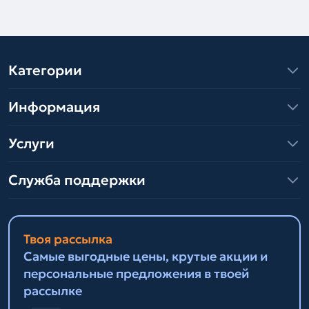
Категории
Информация
Услуги
Служба поддержки
Твоя рассылка
Самые выгодные цены, крутые акции и
персональные предложения в твоей
рассылке