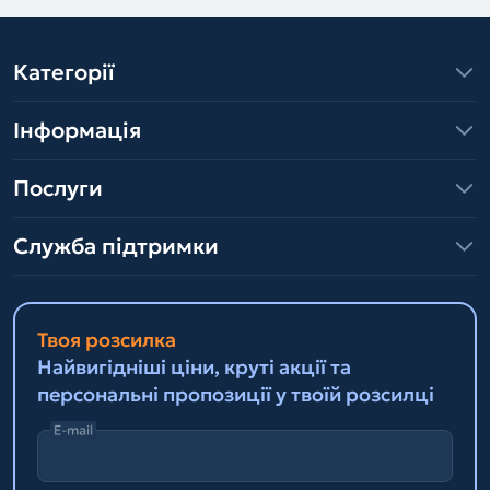
Категорії
Інформація
Послуги
Служба підтримки
Твоя розсилка
Найвигідніші ціни, круті акції та
персональні пропозиції у твоїй розсилці
E-mail