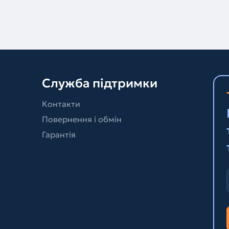
Служба підтримки
Контакти
Повернення і обмін
Гарантія